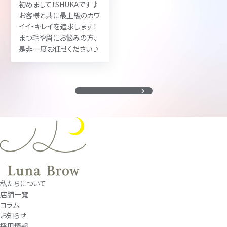
初めまして！SHUKAです♪
お客様と共に最上級のカワ
イイ・キレイを追求します！
まつ毛や眉にお悩みの方、
是非一度お任せください♪
ホットペッパーから予約
私たちについて
店舗一覧
コラム
お知らせ
採用情報