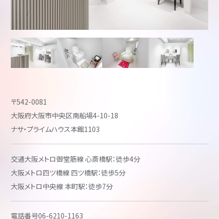
〒542-0081
大阪府大阪市中央区南船場4-10-18
ナサ・プライムハウス本館1103
交通
大阪メトロ御堂筋線 心斎橋駅：徒歩4分
大阪メトロ四ツ橋線 四ツ橋駅：徒歩5分
大阪メトロ中央線 本町駅：徒歩7分
電話番号
06-6210-1163