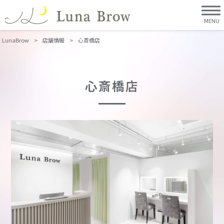
MENU
Salon
店舗情報
LunaBrow
>
店舗情報
>
心斎橋店
心斎橋店