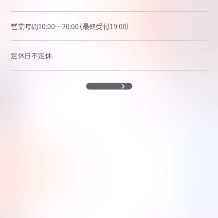
営業時間
10:00～20:00（最終受付19:00）
定休日
不定休
ホットペッパー