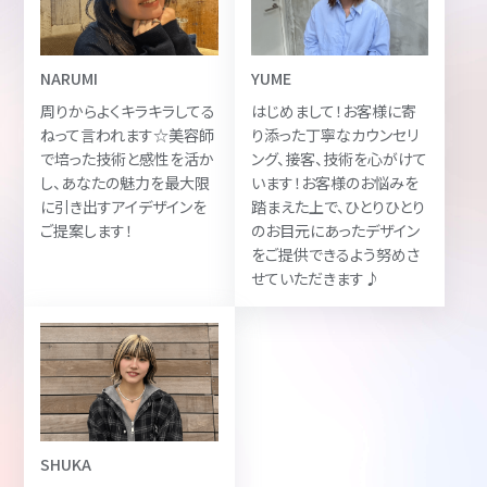
NARUMI
YUME
周りからよくキラキラしてる
はじめまして！お客様に寄
ねって言われます☆美容師
り添った丁寧なカウンセリ
で培った技術と感性を活か
ング、接客、技術を心がけて
し、あなたの魅力を最大限
います！お客様のお悩みを
に引き出すアイデザインを
踏まえた上で、ひとりひとり
ご提案します！
のお目元にあったデザイン
をご提供できるよう努めさ
せていただきます♪
SHUKA