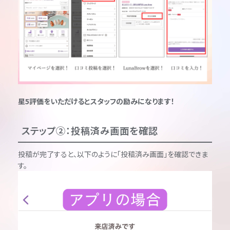
星5評価をいただけるとスタッフの励みになります！
ステップ②：投稿済み画面を確認
投稿が完了すると、以下のように「投稿済み画面」を確認できま
す。