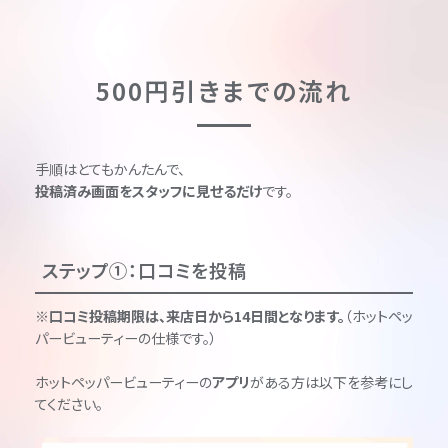
500円引きまでの流れ
手順はとてもかんたんで、
投稿済み画面をスタッフに見せるだけ
です。
ステップ①：口コミを投稿
※口コミ投稿期限は、来店日から14日間となります。
（ホットペッ
パービューティーの仕様です。）
ホットペッパービューティーの
アプリ
がある方は以下を参考にし
てください。