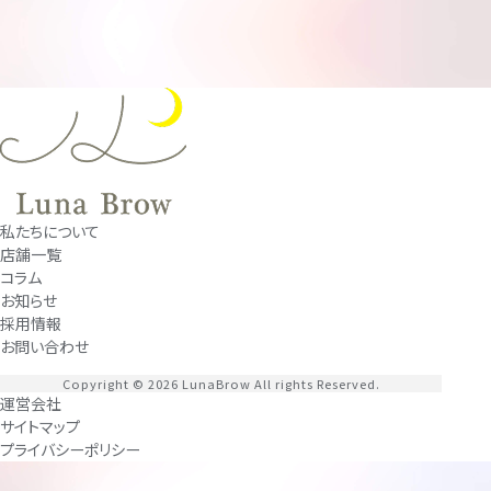
私たちについて
店舗一覧
コラム
お知らせ
採用情報
お問い合わせ
Copyright © 2026 LunaBrow All rights Reserved.
運営会社
サイトマップ
プライバシーポリシー