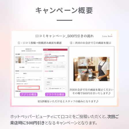
キャンペーン概要
ホットペッパービューティにて口コミをご投稿いただくと、
次回ご
来店時に500円引き
となるキャンペーンとなります。