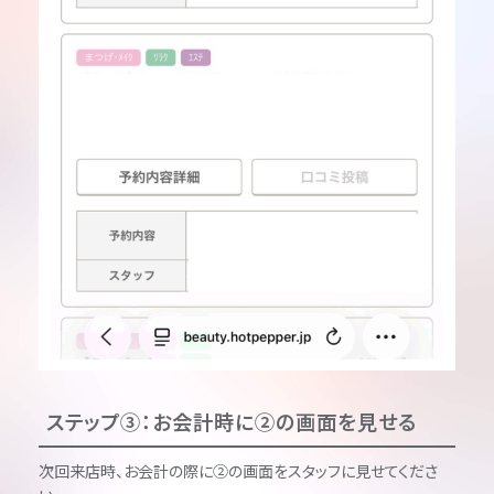
ステップ③：お会計時に②の画面を見せる
次回来店時、お会計の際に②の画面をスタッフに見せてくださ