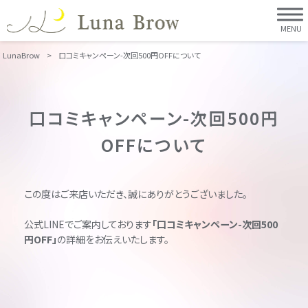
MENU
LunaBrow
>
口コミキャンペーン-次回500円OFFについて
口コミキャンペーン-次回500円
OFFについて
この度はご来店いただき、誠にありがとうございました。
公式LINEでご案内しております
「口コミキャンペーン-次回500
円OFF」
の詳細をお伝えいたします。