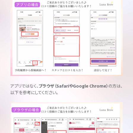
アプリではなく、
ブラウザ（SafariやGoogle Chrome）
の方は、
以下を参考にしてください。