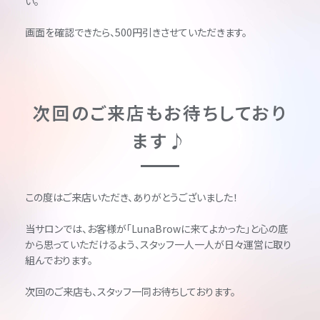
い。
画面を確認できたら、500円引きさせていただきます。
次回のご来店もお待ちしており
ます♪
この度はご来店いただき、ありがとうございました！
当サロンでは、お客様が「LunaBrowに来てよかった」と心の底
から思っていただけるよう、スタッフ一人一人が日々運営に取り
組んでおります。
次回のご来店も、スタッフ一同お待ちしております。